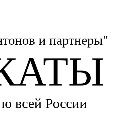
тонов и партнеры"
КАТЫ
по всей России