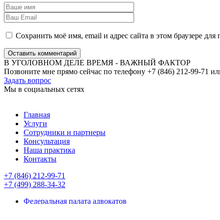
Сохранить моё имя, email и адрес сайта в этом браузере д
Оставить комментарий
В УГОЛОВНОМ ДЕЛЕ ВРЕМЯ - ВАЖНЫЙ ФАКТОР
Позвоните мне прямо сейчас по телефону +7 (846) 212-99-71 ил
Задать вопрос
Мы в социальных сетях
Главная
Услуги
Сотрудники и партнеры
Консультация
Наша практика
Контакты
+7 (846) 212-99-71
+7 (499) 288-34-32
Федеральная палата адвокатов
Новая адвокатская газета
Палата адвокатов Самарской области