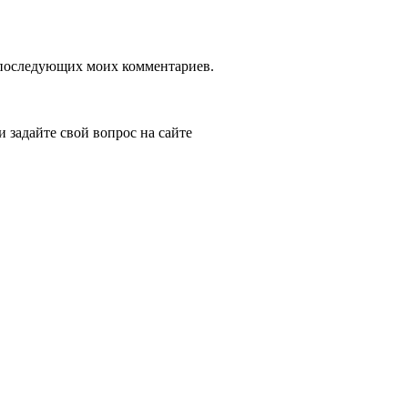
ля последующих моих комментариев.
и задайте свой вопрос на сайте