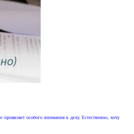
е проявляет особого внимания к делу. Естественно, хочу