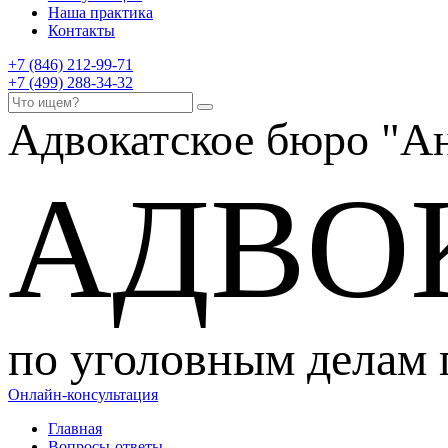
Наша практика
Контакты
+7 (846) 212-99-71
+7 (499) 288-34-32
Адвокатское бюро
"Ан
АДВО
по уголовным делам
Онлайн-консультация
Главная
Вопросы-ответы