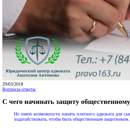
29/03/2018
Вопросы-ответы
С чего начинать защиту общественном
Не имею возможности нанять платного адвоката для сына
ходатайствовать, чтобы быть общественным защитником. 