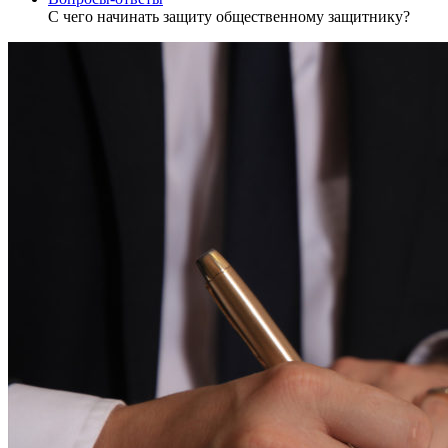
С чего начинать защиту общественному защитнику?