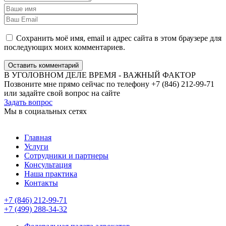
Сохранить моё имя, email и адрес сайта в этом браузере для
последующих моих комментариев.
Оставить комментарий
В УГОЛОВНОМ ДЕЛЕ ВРЕМЯ - ВАЖНЫЙ ФАКТОР
Позвоните мне прямо сейчас по телефону +7 (846) 212-99-71
или задайте свой вопрос на сайте
Задать вопрос
Мы в социальных сетях
Главная
Услуги
Сотрудники и партнеры
Консультация
Наша практика
Контакты
+7 (846) 212-99-71
+7 (499) 288-34-32