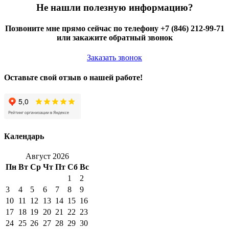
Не нашли полезную информацию?
Позвоните мне прямо сейчас по телефону +7 (846) 212-99-71
или закажите обратный звонок
Заказать звонок
Оставьте свой отзыв о нашей работе!
Календарь
Август 2026
Пн
Вт
Ср
Чт
Пт
Сб
Вс
1
2
3
4
5
6
7
8
9
10
11
12
13
14
15
16
17
18
19
20
21
22
23
24
25
26
27
28
29
30