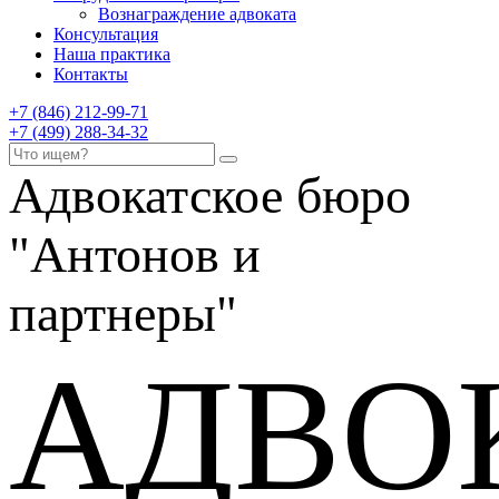
Вознаграждение адвоката
Консультация
Наша практика
Контакты
+7 (846) 212-99-71
+7 (499) 288-34-32
Адвокатское бюро
"Антонов и
партнеры"
АДВО