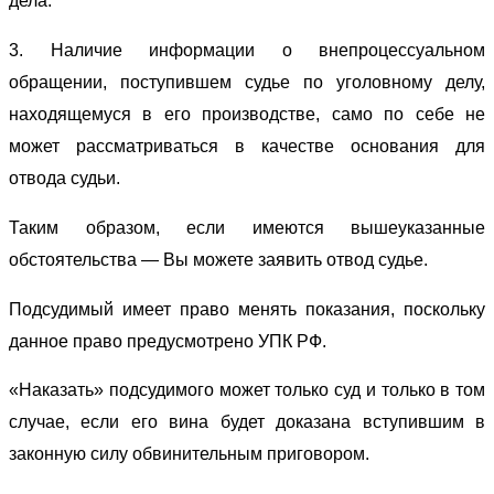
дела.
3. Наличие информации о внепроцессуальном
обращении, поступившем судье по уголовному делу,
находящемуся в его производстве, само по себе не
может рассматриваться в качестве основания для
отвода судьи.
Таким образом, если имеются вышеуказанные
обстоятельства — Вы можете заявить отвод судье.
Подсудимый имеет право менять показания, поскольку
данное право предусмотрено УПК РФ.
«Наказать» подсудимого может только суд и только в том
случае, если его вина будет доказана вступившим в
законную силу обвинительным приговором.