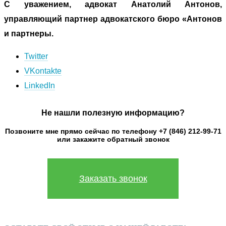
С уважением, адвокат Анатолий Антонов,
управляющий партнер адвокатского бюро «Антонов
и партнеры.
Twitter
VKontakte
LinkedIn
Не нашли полезную информацию?
Позвоните мне прямо сейчас по телефону +7 (846) 212-99-71
или закажите обратный звонок
Заказать звонок