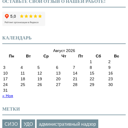
ОСТАВЬТЕ СВОЙ ОТЗЫВ О НАШЕЙ РАБОТЕ!
КАЛЕНДАРЬ
Август 2026
Пн
Вт
Ср
Чт
Пт
Сб
Вс
1
2
3
4
5
6
7
8
9
10
11
12
13
14
15
16
17
18
19
20
21
22
23
24
25
26
27
28
29
30
31
« Ноя
МЕТКИ
СИЗО
УДО
административный надзор