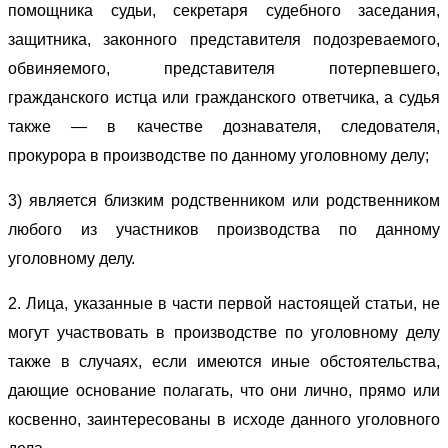
помощника судьи, секретаря судебного заседания,
защитника, законного представителя подозреваемого,
обвиняемого, представителя потерпевшего,
гражданского истца или гражданского ответчика, а судья
также — в качестве дознавателя, следователя,
прокурора в производстве по данному уголовному делу;
3) является близким родственником или родственником
любого из участников производства по данному
уголовному делу.
2. Лица, указанные в части первой настоящей статьи, не
могут участвовать в производстве по уголовному делу
также в случаях, если имеются иные обстоятельства,
дающие основание полагать, что они лично, прямо или
косвенно, заинтересованы в исходе данного уголовного