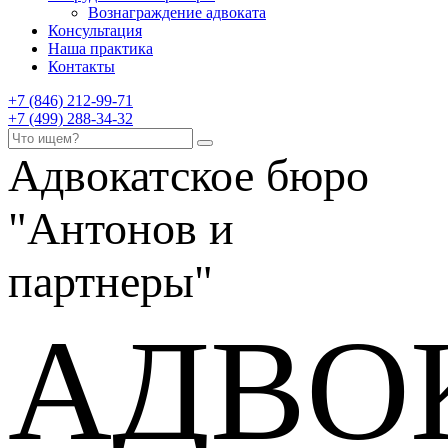
Вознаграждение адвоката
Консультация
Наша практика
Контакты
+7 (846) 212-99-71
+7 (499) 288-34-32
Адвокатское бюро
"Антонов и
партнеры"
АДВО