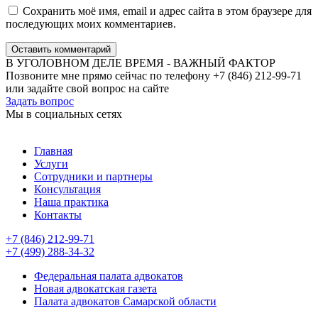
Сохранить моё имя, email и адрес сайта в этом браузере для
последующих моих комментариев.
Оставить комментарий
В УГОЛОВНОМ ДЕЛЕ ВРЕМЯ - ВАЖНЫЙ ФАКТОР
Позвоните мне прямо сейчас по телефону +7 (846) 212-99-71
или задайте свой вопрос на сайте
Задать вопрос
Мы в социальных сетях
Главная
Услуги
Сотрудники и партнеры
Консультация
Наша практика
Контакты
+7 (846) 212-99-71
+7 (499) 288-34-32
Федеральная палата адвокатов
Новая адвокатская газета
Палата адвокатов Самарской области