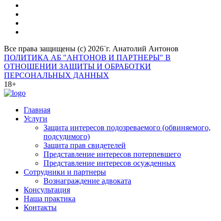
Все права защищены (с) 2026¨г. Анатолий Антонов
ПОЛИТИКА АБ "АНТОНОВ И ПАРТНЕРЫ" В
ОТНОШЕНИИ ЗАЩИТЫ И ОБРАБОТКИ
ПЕРСОНАЛЬНЫХ ДАННЫХ
18+
Главная
Услуги
Защита интересов подозреваемого (обвиняемого,
подсудимого)
Защита прав свидетелей
Представление интересов потерпевшего
Представление интересов осужденных
Сотрудники и партнеры
Вознаграждение адвоката
Консультация
Наша практика
Контакты