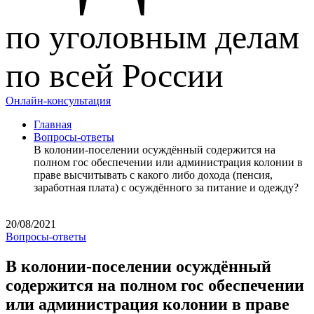
по уголовным делам
по всей России
Онлайн-консультация
Главная
Вопросы-ответы
В колонии-поселении осуждённый содержится на
полном гос обеспечении или администрация колонии в
праве высчитывать с какого либо дохода (пенсия,
заработная плата) с осуждённого за питание и одежду?
20/08/2021
Вопросы-ответы
В колонии-поселении осуждённый
содержится на полном гос обеспечении
или администрация колонии в праве