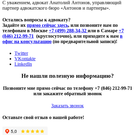
С уважением, адвокат Анатолий Антонов, управляющий
партнер адвокатского бюро «Антонов и партнеры».
Остались вопросы к адвокату?
Задайте их
прямо сейчас здесь
, или позвоните нам по
телефонам в Москве
+7 (499) 288-34-32
или в Самаре
+7
(846) 212-99-71
(круглосуточно), или приходите к нам
в
офис на консультацию
(по предварительной записи)!
Twitter
VKontakte
LinkedIn
Не нашли полезную информацию?
Позвоните мне прямо сейчас по телефону +7 (846) 212-99-71
или закажите обратный звонок
Заказать звонок
Оставьте свой отзыв о нашей работе!