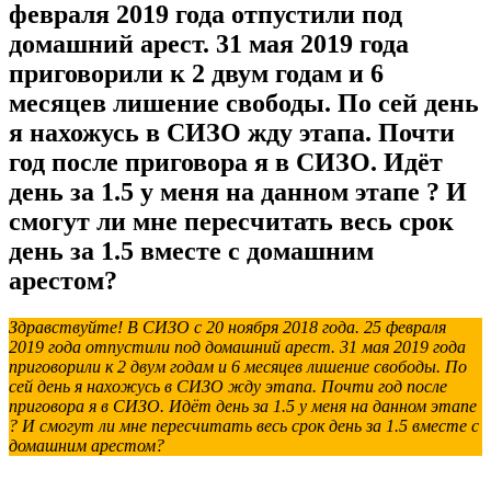
февраля 2019 года отпустили под
домашний арест. 31 мая 2019 года
приговорили к 2 двум годам и 6
месяцев лишение свободы. По сей день
я нахожусь в СИЗО жду этапа. Почти
год после приговора я в СИЗО. Идёт
день за 1.5 у меня на данном этапе ? И
смогут ли мне пересчитать весь срок
день за 1.5 вместе с домашним
арестом?
Здравствуйте! В СИЗО с 20 ноября 2018 года. 25 февраля
2019 года отпустили под домашний арест. 31 мая 2019 года
приговорили к 2 двум годам и 6 месяцев лишение свободы. По
сей день я нахожусь в СИЗО жду этапа. Почти год после
приговора я в СИЗО. Идёт день за 1.5 у меня на данном этапе
? И смогут ли мне пересчитать весь срок день за 1.5 вместе с
домашним арестом?