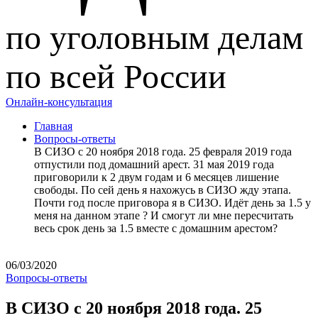
по уголовным делам
по всей России
Онлайн-консультация
Главная
Вопросы-ответы
В СИЗО с 20 ноября 2018 года. 25 февраля 2019 года
отпустили под домашний арест. 31 мая 2019 года
приговорили к 2 двум годам и 6 месяцев лишение
свободы. По сей день я нахожусь в СИЗО жду этапа.
Почти год после приговора я в СИЗО. Идёт день за 1.5 у
меня на данном этапе ? И смогут ли мне пересчитать
весь срок день за 1.5 вместе с домашним арестом?
06/03/2020
Вопросы-ответы
В СИЗО с 20 ноября 2018 года. 25