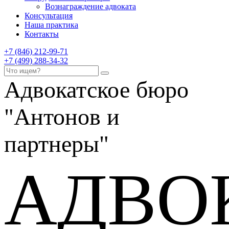
Вознаграждение адвоката
Консультация
Наша практика
Контакты
+7 (846) 212-99-71
+7 (499) 288-34-32
Адвокатское бюро
"Антонов и
партнеры"
АДВО