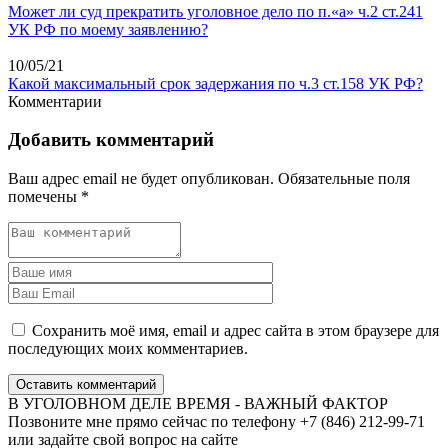
Может ли суд прекратить уголовное дело по п.«а» ч.2 ст.241
УК РФ по моему заявлению?
10/05/21
Какой максимальный срок задержания по ч.3 ст.158 УК РФ?
Комментарии
Добавить комментарий
Ваш адрес email не будет опубликован.
Обязательные поля
помечены
*
Сохранить моё имя, email и адрес сайта в этом браузере для
последующих моих комментариев.
Оставить комментарий
В УГОЛОВНОМ ДЕЛЕ ВРЕМЯ - ВАЖНЫЙ ФАКТОР
Позвоните мне прямо сейчас по телефону +7 (846) 212-99-71
или задайте свой вопрос на сайте