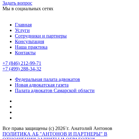
Задать вопрос
Мы в социальных сетях
Главная
Услуги
Сотрудники и партнеры
Консультация
Наша практика
Контакты
+7 (846) 212-99-71
+7 (499) 288-34-32
Федеральная палата адвокатов
Новая адвокатская газета
Палата адвокатов Самарской области
Все права защищены (с) 2026¨г. Анатолий Антонов
ПОЛИТИКА АБ "АНТОНОВ И ПАРТНЕРЫ" В