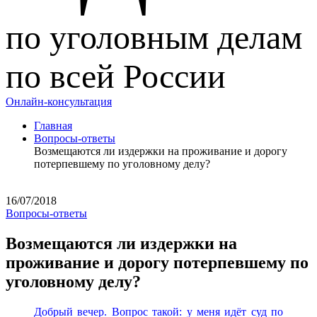
по уголовным делам
по всей России
Онлайн-консультация
Главная
Вопросы-ответы
Возмещаются ли издержки на проживание и дорогу
потерпевшему по уголовному делу?
16/07/2018
Вопросы-ответы
Возмещаются ли издержки на
проживание и дорогу потерпевшему по
уголовному делу?
Добрый вечер. Вопрос такой: у меня идёт суд по