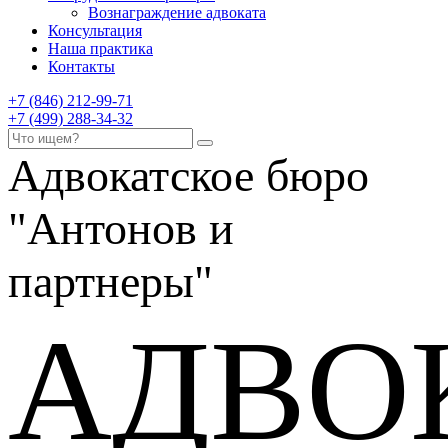
Вознаграждение адвоката
Консультация
Наша практика
Контакты
+7 (846) 212-99-71
+7 (499) 288-34-32
Адвокатское бюро
"Антонов и
партнеры"
АДВО