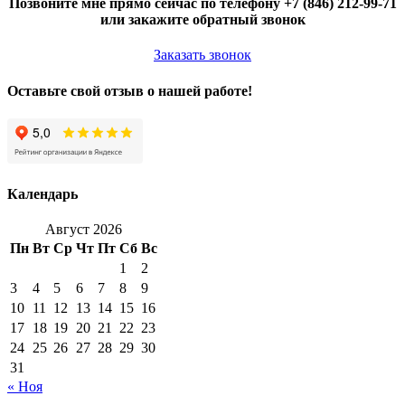
Позвоните мне прямо сейчас по телефону +7 (846) 212-99-71
или закажите обратный звонок
Заказать звонок
Оставьте свой отзыв о нашей работе!
Календарь
Август 2026
Пн
Вт
Ср
Чт
Пт
Сб
Вс
1
2
3
4
5
6
7
8
9
10
11
12
13
14
15
16
17
18
19
20
21
22
23
24
25
26
27
28
29
30
31
« Ноя