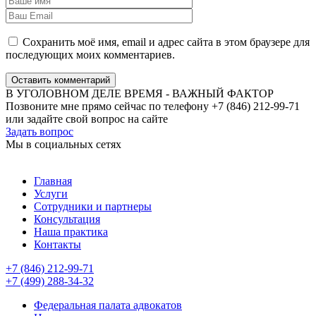
Сохранить моё имя, email и адрес сайта в этом браузере для
последующих моих комментариев.
Оставить комментарий
В УГОЛОВНОМ ДЕЛЕ ВРЕМЯ - ВАЖНЫЙ ФАКТОР
Позвоните мне прямо сейчас по телефону +7 (846) 212-99-71
или задайте свой вопрос на сайте
Задать вопрос
Мы в социальных сетях
Главная
Услуги
Сотрудники и партнеры
Консультация
Наша практика
Контакты
+7 (846) 212-99-71
+7 (499) 288-34-32
Федеральная палата адвокатов