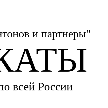
тонов и партнеры"
КАТЫ
по всей России