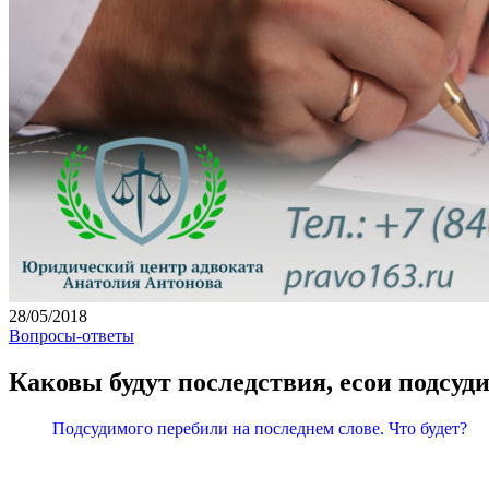
28/05/2018
Вопросы-ответы
Каковы будут последствия, есои подсуд
Подсудимого перебили на последнем слове. Что будет?