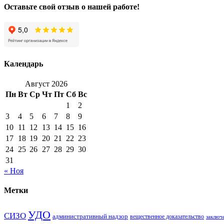
Оставьте свой отзыв о нашей работе!
Календарь
Август 2026
Пн
Вт
Ср
Чт
Пт
Сб
Вс
1
2
3
4
5
6
7
8
9
10
11
12
13
14
15
16
17
18
19
20
21
22
23
24
25
26
27
28
29
30
31
« Ноя
Метки
УДО
СИЗО
административный надзор
вещественное доказательство
заключ