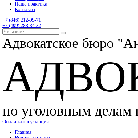
Наша практика
Контакты
+7 (846) 212-99-71
+7 (499) 288-34-32
Адвокатское бюро
"Ан
АДВО
по уголовным делам
Онлайн-консультация
Главная
Вопросы-ответы