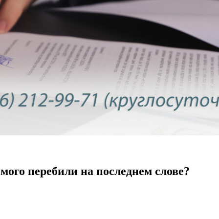
имого перебили на последнем слове?