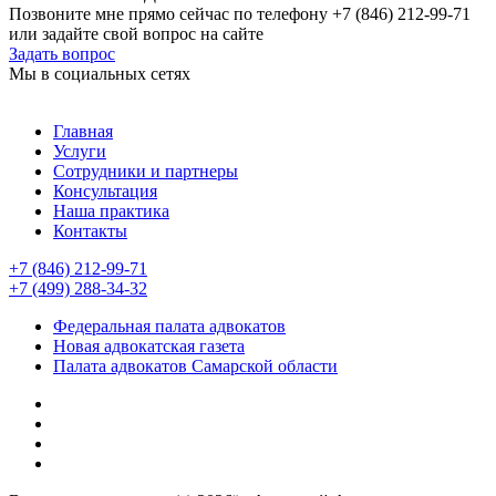
Позвоните мне прямо сейчас по телефону +7 (846) 212-99-71
или задайте свой вопрос на сайте
Задать вопрос
Мы в социальных сетях
Главная
Услуги
Сотрудники и партнеры
Консультация
Наша практика
Контакты
+7 (846) 212-99-71
+7 (499) 288-34-32
Федеральная палата адвокатов
Новая адвокатская газета
Палата адвокатов Самарской области