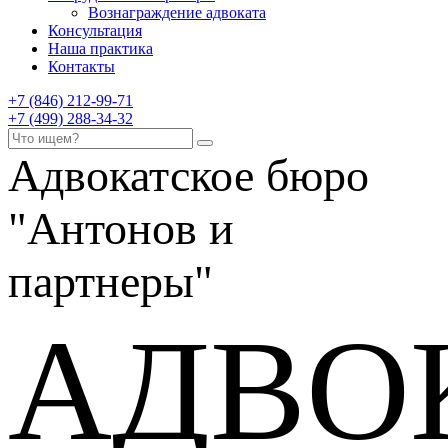
Вознаграждение адвоката
Консультация
Наша практика
Контакты
+7 (846) 212-99-71
+7 (499) 288-34-32
Адвокатское бюро
"Антонов и
партнеры"
АДВО