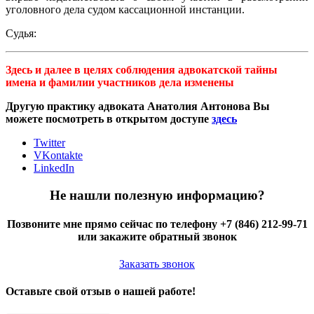
уголовного дела судом кассационной инстанции.
Судья:
Здесь и далее в целях соблюдения адвокатской тайны
имена и фамилии участников дела изменены
Другую практику адвоката Анатолия Антонова Вы
можете посмотреть в открытом доступе
здесь
Twitter
VKontakte
LinkedIn
Не нашли полезную информацию?
Позвоните мне прямо сейчас по телефону +7 (846) 212-99-71
или закажите обратный звонок
Заказать звонок
Оставьте свой отзыв о нашей работе!