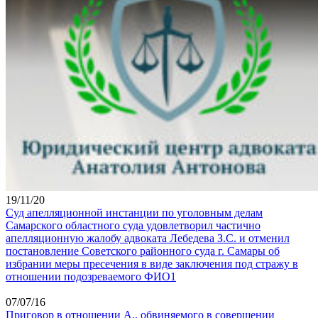
19/11/20
Суд апелляционной инстанции по уголовным делам
Самарского областного суда удовлетворил частично
апелляционную жалобу адвоката Лебедева З.С. и отменил
постановление Советского районного суда г. Самары об
избрании меры пресечения в виде заключения под стражу в
отношении подозреваемого ФИО1
07/07/16
Приговор в отношении А., обвиняемого в совершении