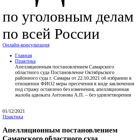
по уголовным делам
по всей России
Онлайн-консультация
Главная
Практика
Апелляционным постановлением Самарского
областного суда Постановление Октябрьского
районного суда г. Самары от 22.10.2021 об избрании в
отношении ФИО2 меры пресечения в виде заключения
под стражу оставлено без изменения, апелляционная
жалоба адвоката Антонова А.П. – без удовлетворения
01/12/2021
Практика
Апелляционным постановлением
Самарского областного суда