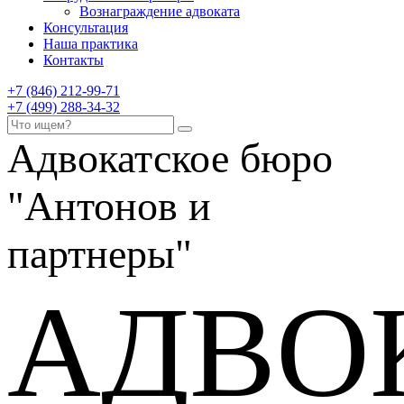
Вознаграждение адвоката
Консультация
Наша практика
Контакты
+7 (846) 212-99-71
+7 (499) 288-34-32
Адвокатское бюро
"Антонов и
партнеры"
АДВО