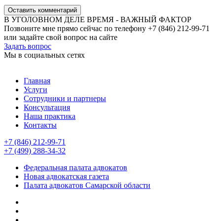
Оставить комментарий
В УГОЛОВНОМ ДЕЛЕ ВРЕМЯ - ВАЖНЫЙ ФАКТОР
Позвоните мне прямо сейчас по телефону +7 (846) 212-99-71
или задайте свой вопрос на сайте
Задать вопрос
Мы в социальных сетях
Главная
Услуги
Сотрудники и партнеры
Консультация
Наша практика
Контакты
+7 (846) 212-99-71
+7 (499) 288-34-32
Федеральная палата адвокатов
Новая адвокатская газета
Палата адвокатов Самарской области