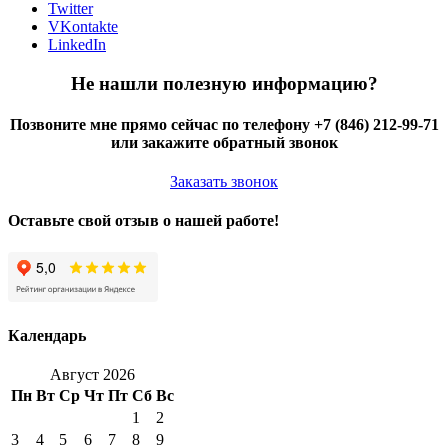
Twitter
VKontakte
LinkedIn
Не нашли полезную информацию?
Позвоните мне прямо сейчас по телефону +7 (846) 212-99-71
или закажите обратный звонок
Заказать звонок
Оставьте свой отзыв о нашей работе!
Календарь
Август 2026
Пн
Вт
Ср
Чт
Пт
Сб
Вс
1
2
3
4
5
6
7
8
9